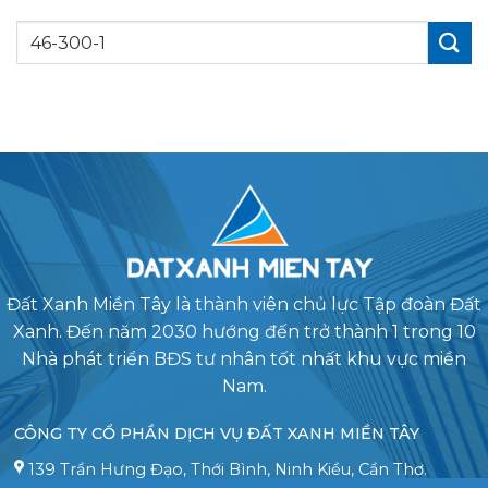
Đất Xanh Miền Tây là thành viên chủ lực Tập đoàn Đất
Xanh. Đến năm 2030 hướng đến trở thành 1 trong 10
Nhà phát triển BĐS tư nhân tốt nhất khu vực miền
Nam.
CÔNG TY CỔ PHẦN DỊCH VỤ ĐẤT XANH MIỀN TÂY
139 Trần Hưng Đạo, Thới Bình, Ninh Kiều, Cần Thơ.