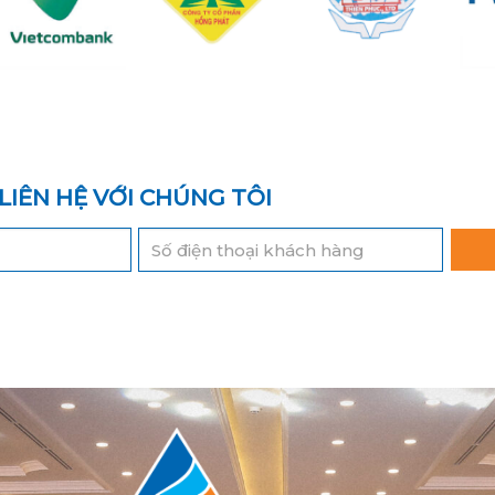
LIÊN HỆ VỚI CHÚNG TÔI