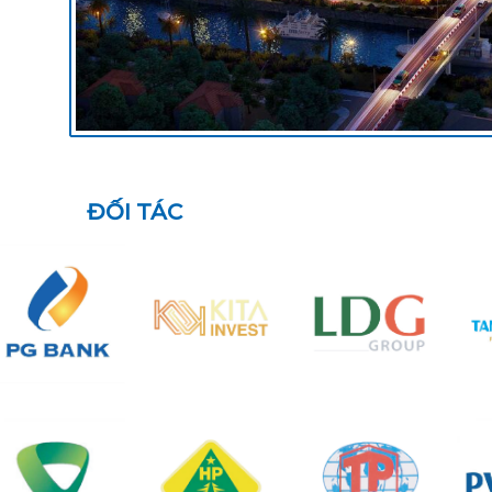
ĐỐI TÁC