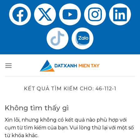
KẾT QUẢ TÌM KIẾM CHO:
46-112-1
Không tìm thấy gì
Xin lỗi, nhưng không có kết quả nào phù hợp với
cụm từ tìm kiếm của bạn. Vui lòng thử lại với một số
từ khóa khác.