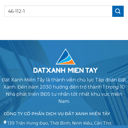
Đất Xanh Miền Tây là thành viên chủ lực Tập đoàn Đất
Xanh. Đến năm 2030 hướng đến trở thành 1 trong 10
Nhà phát triển BĐS tư nhân tốt nhất khu vực miền
Nam.
CÔNG TY CỔ PHẦN DỊCH VỤ ĐẤT XANH MIỀN TÂY
139 Trần Hưng Đạo, Thới Bình, Ninh Kiều, Cần Thơ.