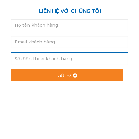
LIÊN HỆ VỚI CHÚNG TÔI
GỬI ĐI