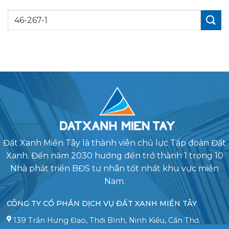
Đất Xanh Miền Tây là thành viên chủ lực Tập đoàn Đất
Xanh. Đến năm 2030 hướng đến trở thành 1 trong 10
Nhà phát triển BĐS tư nhân tốt nhất khu vực miền
Nam.
CÔNG TY CỔ PHẦN DỊCH VỤ ĐẤT XANH MIỀN TÂY
139 Trần Hưng Đạo, Thới Bình, Ninh Kiều, Cần Thơ.