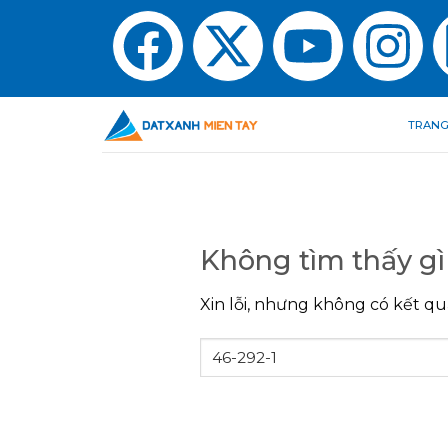
TRANG
Không tìm thấy gì
Xin lỗi, nhưng không có kết qu