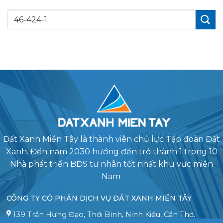
Đất Xanh Miền Tây là thành viên chủ lực Tập đoàn Đất
Xanh. Đến năm 2030 hướng đến trở thành 1 trong 10
Nhà phát triển BĐS tư nhân tốt nhất khu vực miền
Nam.
CÔNG TY CỔ PHẦN DỊCH VỤ ĐẤT XANH MIỀN TÂY
139 Trần Hưng Đạo, Thới Bình, Ninh Kiều, Cần Thơ.