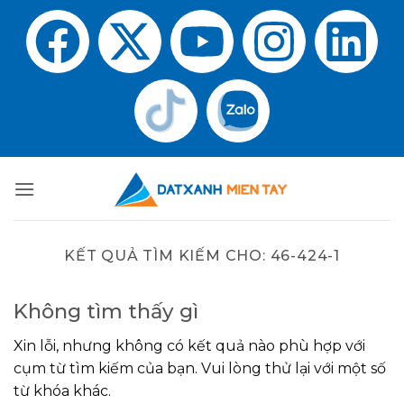
KẾT QUẢ TÌM KIẾM CHO:
46-424-1
Không tìm thấy gì
Xin lỗi, nhưng không có kết quả nào phù hợp với
cụm từ tìm kiếm của bạn. Vui lòng thử lại với một số
từ khóa khác.