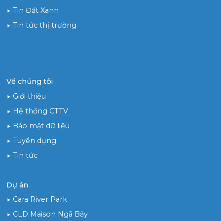
Tin Đất Xanh
Tin tức thị trường
Về chúng tôi
Giới thiệu
Hệ thống CTTV
Bảo mật dữ liệu
Tuyển dụng
Tin tức
Dự án
Cara River Park
CLD Maison Ngã Bảy