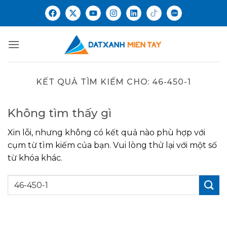
KẾT QUẢ TÌM KIẾM CHO:
46-450-1
Không tìm thấy gì
Xin lỗi, nhưng không có kết quả nào phù hợp với
cụm từ tìm kiếm của bạn. Vui lòng thử lại với một số
từ khóa khác.