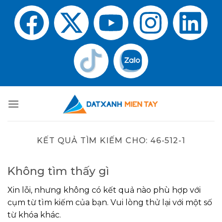
KẾT QUẢ TÌM KIẾM CHO:
46-512-1
Không tìm thấy gì
Xin lỗi, nhưng không có kết quả nào phù hợp với
cụm từ tìm kiếm của bạn. Vui lòng thử lại với một số
từ khóa khác.