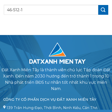
Đất Xanh Miền Tây là thành viên chủ lực Tập đoàn Đất
Xanh. Đến năm 2030 hướng đến trở thành 1 trong 10
Nhà phát triển BĐS tư nhân tốt nhất khu vực miền
Nam.
CÔNG TY CỔ PHẦN DỊCH VỤ ĐẤT XANH MIỀN TÂY
139 Trần Hưng Đạo, Thới Bình, Ninh Kiều, Cần Thơ.