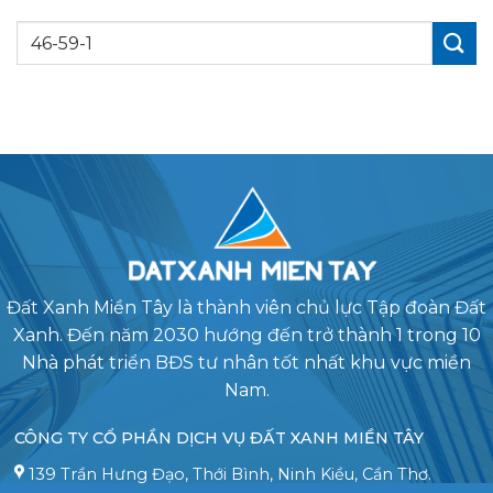
Đất Xanh Miền Tây là thành viên chủ lực Tập đoàn Đất
Xanh. Đến năm 2030 hướng đến trở thành 1 trong 10
Nhà phát triển BĐS tư nhân tốt nhất khu vực miền
Nam.
CÔNG TY CỔ PHẦN DỊCH VỤ ĐẤT XANH MIỀN TÂY
139 Trần Hưng Đạo, Thới Bình, Ninh Kiều, Cần Thơ.