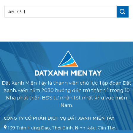
Đất Xanh Miền Tây là thành viên chủ lực Tập đoàn Đất
Xanh. Đến năm 2030 hướng đến trở thành 1 trong 10
Nhà phát triển BĐS tư nhân tốt nhất khu vực miền
Nam.
CÔNG TY CỔ PHẦN DỊCH VỤ ĐẤT XANH MIỀN TÂY
139 Trần Hưng Đạo, Thới Bình, Ninh Kiều, Cần Thơ.