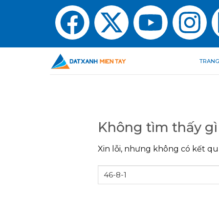
TRANG
Không tìm thấy gì
Xin lỗi, nhưng không có kết qu