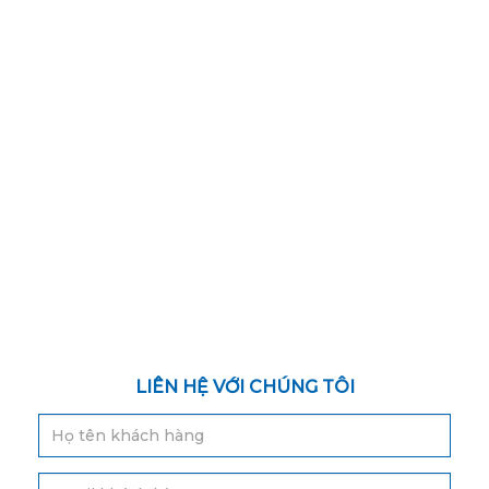
LIÊN HỆ VỚI CHÚNG TÔI