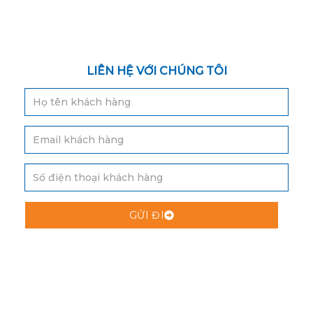
LIÊN HỆ VỚI CHÚNG TÔI
GỬI ĐI