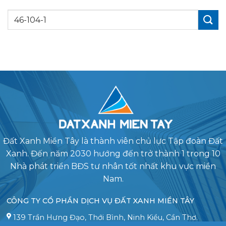
Đất Xanh Miền Tây là thành viên chủ lực Tập đoàn Đất
Xanh. Đến năm 2030 hướng đến trở thành 1 trong 10
Nhà phát triển BĐS tư nhân tốt nhất khu vực miền
Nam.
CÔNG TY CỔ PHẦN DỊCH VỤ ĐẤT XANH MIỀN TÂY
139 Trần Hưng Đạo, Thới Bình, Ninh Kiều, Cần Thơ.