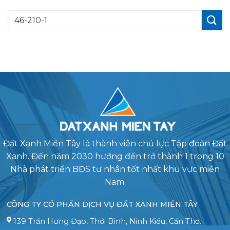
Đất Xanh Miền Tây là thành viên chủ lực Tập đoàn Đất
Xanh. Đến năm 2030 hướng đến trở thành 1 trong 10
Nhà phát triển BĐS tư nhân tốt nhất khu vực miền
Nam.
CÔNG TY CỔ PHẦN DỊCH VỤ ĐẤT XANH MIỀN TÂY
139 Trần Hưng Đạo, Thới Bình, Ninh Kiều, Cần Thơ.