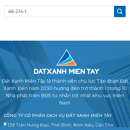
Đất Xanh Miền Tây là thành viên chủ lực Tập đoàn Đất
Xanh. Đến năm 2030 hướng đến trở thành 1 trong 10
Nhà phát triển BĐS tư nhân tốt nhất khu vực miền
Nam.
CÔNG TY CỔ PHẦN DỊCH VỤ ĐẤT XANH MIỀN TÂY
139 Trần Hưng Đạo, Thới Bình, Ninh Kiều, Cần Thơ.