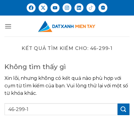
KẾT QUẢ TÌM KIẾM CHO:
46-299-1
Không tìm thấy gì
Xin lỗi, nhưng không có kết quả nào phù hợp với
cụm từ tìm kiếm của bạn. Vui lòng thử lại với một số
từ khóa khác.