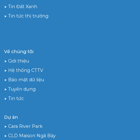
Tin Đất Xanh
Tin tức thị trường
Về chúng tôi
Giới thiệu
Hệ thống CTTV
Bảo mật dữ liệu
Tuyển dụng
Tin tức
Dự án
Cara River Park
CLD Maison Ngã Bảy