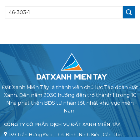
Đất Xanh Miền Tây là thành viên chủ lực Tập đoàn Đất
Xanh. Đến năm 2030 hướng đến trở thành 1 trong 10
Nhà phát triển BĐS tư nhân tốt nhất khu vực miền
Nam.
CÔNG TY CỔ PHẦN DỊCH VỤ ĐẤT XANH MIỀN TÂY
139 Trần Hưng Đạo, Thới Bình, Ninh Kiều, Cần Thơ.