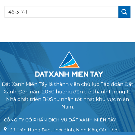
Đất Xanh Miền Tây là thành viên chủ lực Tập đoàn Đất
Xanh. Đến năm 2030 hướng đến trở thành 1 trong 10
Nhà phát triển BĐS tư nhân tốt nhất khu vực miền
Nam.
CÔNG TY CỔ PHẦN DỊCH VỤ ĐẤT XANH MIỀN TÂY
139 Trần Hưng Đạo, Thới Bình, Ninh Kiều, Cần Thơ.