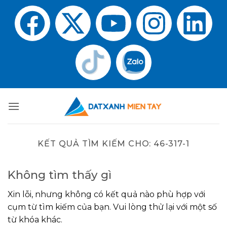
KẾT QUẢ TÌM KIẾM CHO:
46-317-1
Không tìm thấy gì
Xin lỗi, nhưng không có kết quả nào phù hợp với
cụm từ tìm kiếm của bạn. Vui lòng thử lại với một số
từ khóa khác.