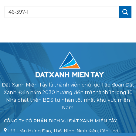
Đất Xanh Miền Tây là thành viên chủ lực Tập đoàn Đất
Xanh. Đến năm 2030 hướng đến trở thành 1 trong 10
Nhà phát triển BĐS tư nhân tốt nhất khu vực miền
Nam.
CÔNG TY CỔ PHẦN DỊCH VỤ ĐẤT XANH MIỀN TÂY
139 Trần Hưng Đạo, Thới Bình, Ninh Kiều, Cần Thơ.