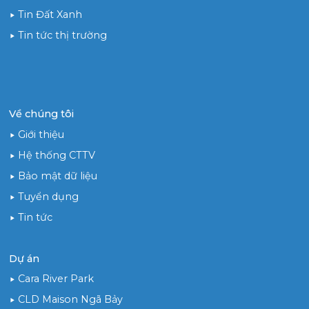
Tin Đất Xanh
Tin tức thị trường
Về chúng tôi
Giới thiệu
Hệ thống CTTV
Bảo mật dữ liệu
Tuyển dụng
Tin tức
Dự án
Cara River Park
CLD Maison Ngã Bảy