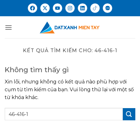
KẾT QUẢ TÌM KIẾM CHO:
46-416-1
Không tìm thấy gì
Xin lỗi, nhưng không có kết quả nào phù hợp với
cụm từ tìm kiếm của bạn. Vui lòng thử lại với một số
từ khóa khác.