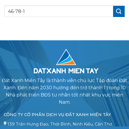
Đất Xanh Miền Tây là thành viên chủ lực Tập đoàn Đất
Xanh. Đến năm 2030 hướng đến trở thành 1 trong 10
Nhà phát triển BĐS tư nhân tốt nhất khu vực miền
Nam.
CÔNG TY CỔ PHẦN DỊCH VỤ ĐẤT XANH MIỀN TÂY
139 Trần Hưng Đạo, Thới Bình, Ninh Kiều, Cần Thơ.