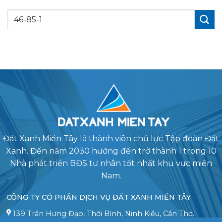
Đất Xanh Miền Tây là thành viên chủ lực Tập đoàn Đất
Xanh. Đến năm 2030 hướng đến trở thành 1 trong 10
Nhà phát triển BĐS tư nhân tốt nhất khu vực miền
Nam.
CÔNG TY CỔ PHẦN DỊCH VỤ ĐẤT XANH MIỀN TÂY
139 Trần Hưng Đạo, Thới Bình, Ninh Kiều, Cần Thơ.