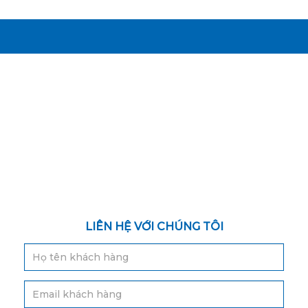
LIÊN HỆ VỚI CHÚNG TÔI