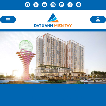
THÔNG TIN DỰ ÁN
CHUNG CƯ SOPHIA