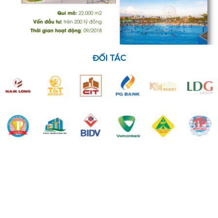
ĐỐI TÁC