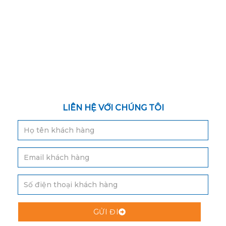
LIÊN HỆ VỚI CHÚNG TÔI
GỬI ĐI