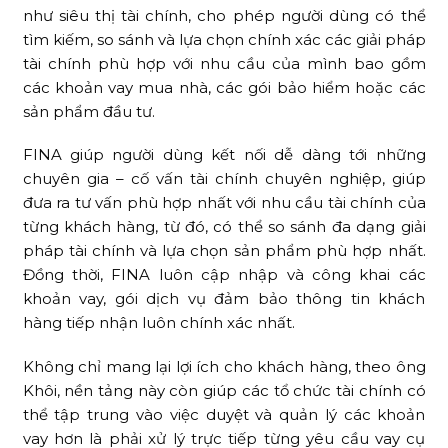
như siêu thị tài chính, cho phép người dùng có thể
tìm kiếm, so sánh và lựa chọn chính xác các giải pháp
tài chính phù hợp với nhu cầu của mình bao gồm
các khoản vay mua nhà, các gói bảo hiểm hoặc các
sản phẩm đầu tư.
FINA giúp người dùng kết nối dễ dàng tới những
chuyên gia – cố vấn tài chính chuyên nghiệp, giúp
đưa ra tư vấn phù hợp nhất với nhu cầu tài chính của
từng khách hàng, từ đó, có thể so sánh đa dạng giải
pháp tài chính và lựa chọn sản phẩm phù hợp nhất.
Đồng thời, FINA luôn cập nhập và công khai các
khoản vay, gói dịch vụ đảm bảo thông tin khách
hàng tiếp nhận luôn chính xác nhất.
Không chỉ mang lại lợi ích cho khách hàng, theo ông
Khôi, nền tảng này còn giúp các tổ chức tài chính có
thể tập trung vào việc duyệt và quản lý các khoản
vay hơn là phải xử lý trực tiếp từng yêu cầu vay cụ