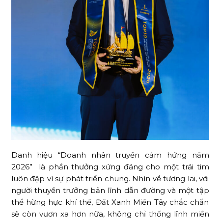
Danh hiệu “Doanh nhân truyền cảm hứng năm
2026” là phần thưởng xứng đáng cho một trái tim
luôn đập vì sự phát triển chung. Nhìn về tương lai, với
người thuyền trưởng bản lĩnh dẫn đường và một tập
thể hừng hực khí thế, Đất Xanh Miền Tây chắc chắn
sẽ còn vươn xa hơn nữa, không chỉ thống lĩnh miền