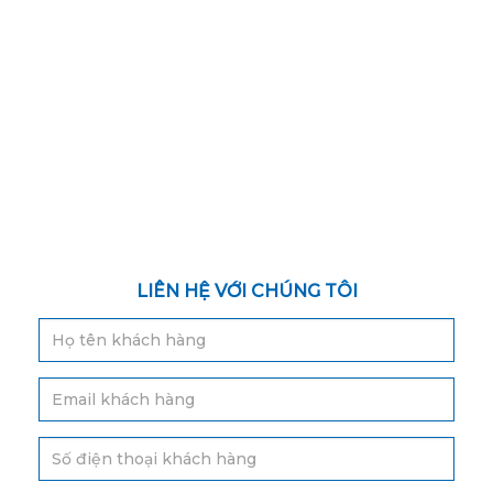
LIÊN HỆ VỚI CHÚNG TÔI