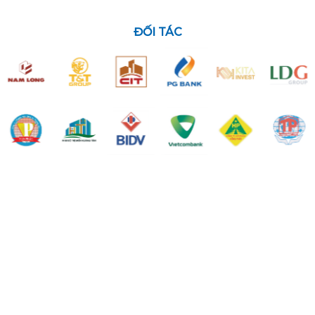
ĐỐI TÁC