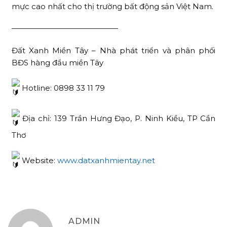
mực cao nhất cho thị trường bất động sản Việt Nam.
——————————————
Đất Xanh Miền Tây – Nhà phát triển và phân phối
BĐS hàng đầu miền Tây
Hotline: 0898 33 11 79
Địa chỉ: 139 Trần Hưng Đạo, P. Ninh Kiều, TP Cần
Thơ
Website:
www.datxanhmientay.net
ADMIN