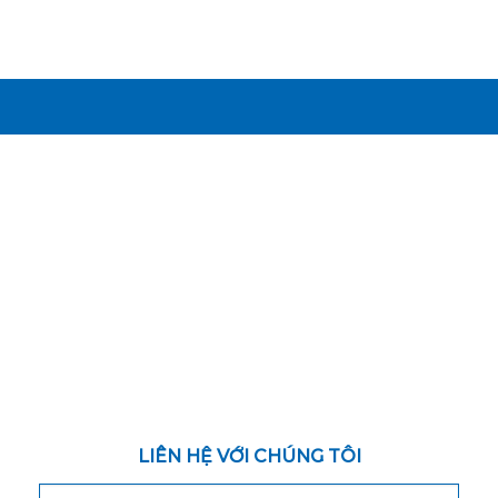
LIÊN HỆ VỚI CHÚNG TÔI