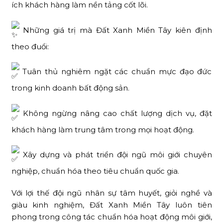
ích khách hàng làm nền tảng cốt lõi.
Những giá trị mà Đất Xanh Miền Tây kiên định
theo đuổi:
Tuân thủ nghiêm ngặt các chuẩn mực đạo đức
trong kinh doanh bất động sản.
Không ngừng nâng cao chất lượng dịch vụ, đặt
khách hàng làm trung tâm trong mọi hoạt động.
Xây dựng và phát triển đội ngũ môi giới chuyên
nghiệp, chuẩn hóa theo tiêu chuẩn quốc gia.
Với lợi thế đội ngũ nhân sự tâm huyết, giỏi nghề và
giàu kinh nghiệm, Đất Xanh Miền Tây luôn tiên
phong trong công tác chuẩn hóa hoạt động môi giới,