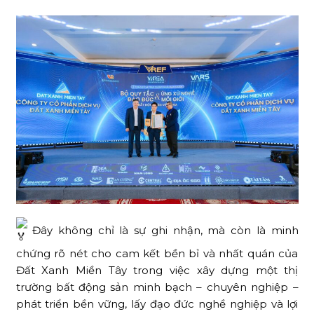
Đây không chỉ là sự ghi nhận, mà còn là minh
chứng rõ nét cho cam kết bền bỉ và nhất quán của
Đất Xanh Miền Tây trong việc xây dựng một thị
trường bất động sản minh bạch – chuyên nghiệp –
phát triển bền vững, lấy đạo đức nghề nghiệp và lợi