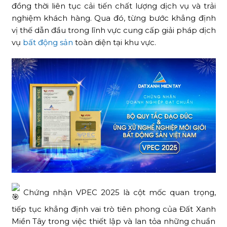
đồng thời liên tục cải tiến chất lượng dịch vụ và trải
nghiệm khách hàng. Qua đó, từng bước khẳng định
vị thế dẫn đầu trong lĩnh vực cung cấp giải pháp dịch
vụ
bất động sản
toàn diện tại khu vực.
Chứng nhận VPEC 2025 là cột mốc quan trọng,
tiếp tục khẳng định vai trò tiên phong của Đất Xanh
Miền Tây trong việc thiết lập và lan tỏa những chuẩn