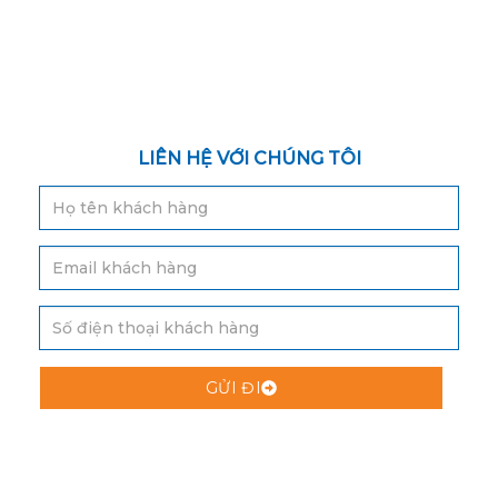
LIÊN HỆ VỚI CHÚNG TÔI
GỬI ĐI