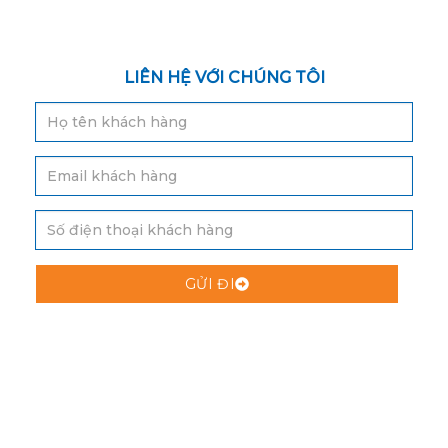
LIÊN HỆ VỚI CHÚNG TÔI
GỬI ĐI