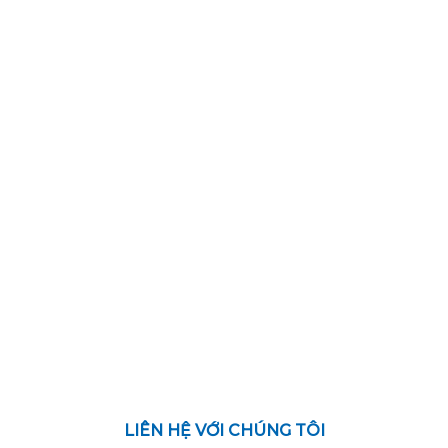
LIÊN HỆ VỚI CHÚNG TÔI