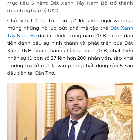
Mục tiêu 5 năm: Đất Xanh Tây Nam Bộ trở thành
doanh nghiệp tỷ USD
Chủ tịch Lương Trí Thìn gửi lời khen ngợi và chúc
mừng những nỗ lực bứt phá mà tập thể
Đất Xanh
Tây Nam Bộ
đã đạt được trong năm 2018 – năm đầu
tiên đánh dấu sự hình thành và phát triển của Đất
Xanh TNB: hoàn thành chỉ tiêu năm 2018, phát triển
nhân sự từ con số 27 lên hơn 200 nhân viên, sắp khai
trương trụ sở mới là văn phòng bất động sản 5 sao
đầu tiên tại Cần Thơ…