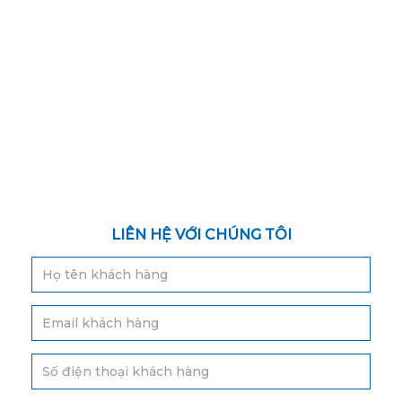
LIÊN HỆ VỚI CHÚNG TÔI