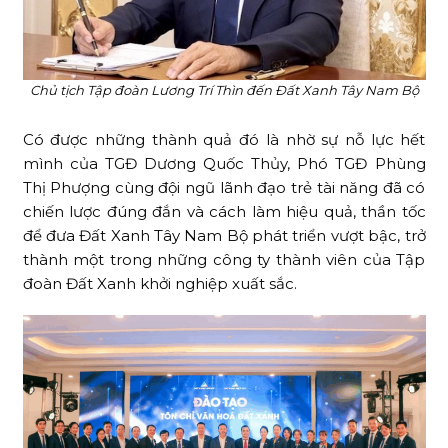
Chủ tịch Tập đoàn Lương Trí Thìn đến Đất Xanh Tây Nam Bộ
Có được những thành quả đó là nhờ sự nỗ lực hết
mình của TGĐ Dương Quốc Thủy, Phó TGĐ Phùng
Thị Phượng cùng đội ngũ lãnh đạo trẻ tài năng đã có
chiến lược đúng đắn và cách làm hiệu quả, thần tốc
để đưa Đất Xanh Tây Nam Bộ phát triển vượt bậc, trở
thành một trong những công ty thành viên của Tập
đoàn Đất Xanh khởi nghiệp xuất sắc.