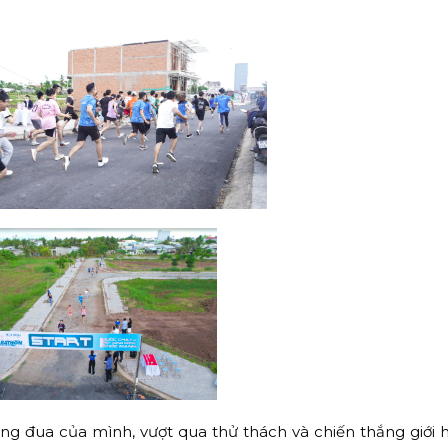
ng đua của mình, vượt qua thử thách và chiến thắng giới 