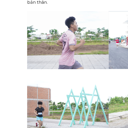
bản thân.