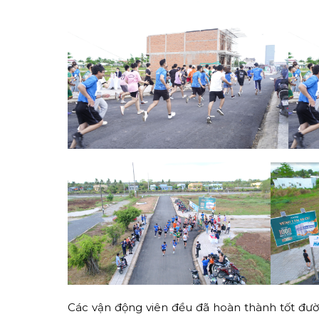
Các vận động viên đều đã hoàn thành tốt đườ