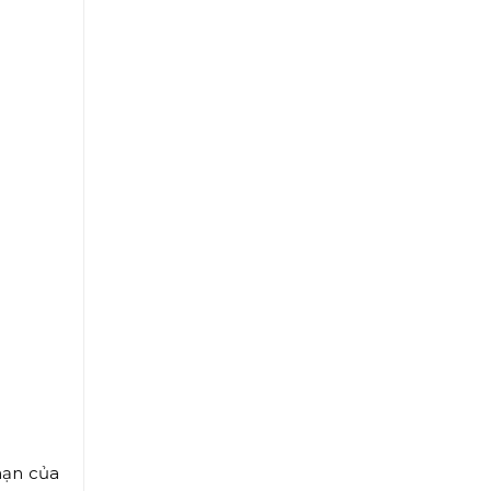
hạn của