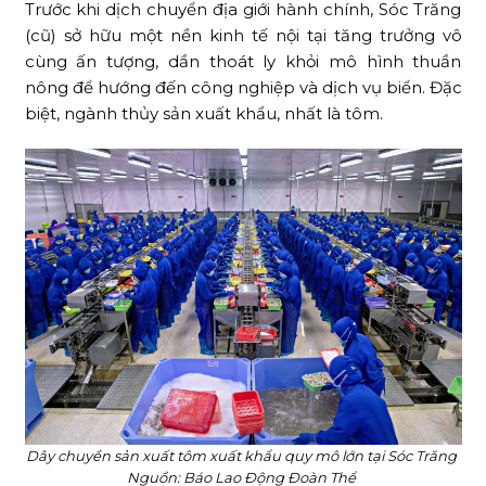
Trước khi dịch chuyển địa giới hành chính, Sóc Trăng
(cũ) sở hữu một nền kinh tế nội tại tăng trưởng vô
cùng ấn tượng, dần thoát ly khỏi mô hình thuần
nông để hướng đến công nghiệp và dịch vụ biển. Đặc
biệt, ngành thủy sản xuất khẩu, nhất là tôm.
Dây chuyền sản xuất tôm xuất khẩu quy mô lớn tại Sóc Trăng
Nguồn: Báo Lao Động Đoàn Thể