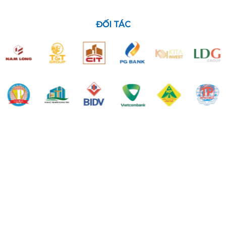
ĐỐI TÁC