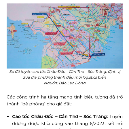
Sơ đồ tuyến cao tốc Châu Đốc – Cần Thơ – Sóc Trăng, định vị
đưa địa phương thành đầu mối logistics biển
Nguồn: Báo Lao Động
Các công trình hạ tầng mang tính biểu tượng đã trở
thành “bệ phóng” cho giá đất:
Cao tốc Châu Đốc – Cần Thơ – Sóc Trăng:
Tuyến
đường được khởi công vào tháng 6/2023, kết nối