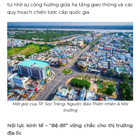
tư nhờ sự cộng hưởng giữa hạ tầng giao thông và các
quy hoạch chiến lược cấp quốc gia.
Một góc của TP. Sóc Trăng. Nguồn: Báo Thiên nhiên & Môi
trường
Nội lực kinh tế – “Bệ đỡ” vững chắc cho thị trường
địa ốc