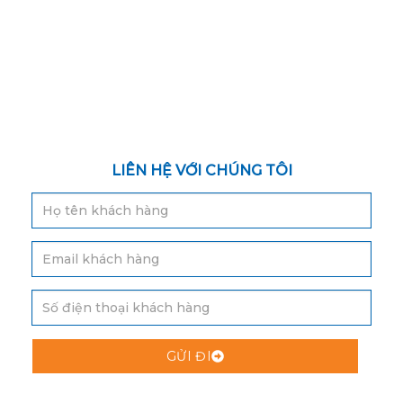
LIÊN HỆ VỚI CHÚNG TÔI
GỬI ĐI