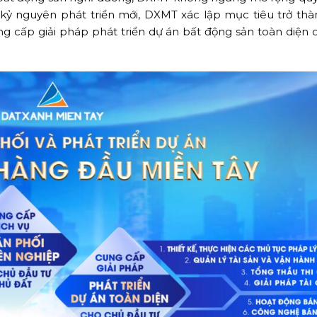
 kỷ nguyên phát triển mới, DXMT xác lập mục tiêu trở th
g cấp giải pháp phát triển dự án bất động sản toàn diện 