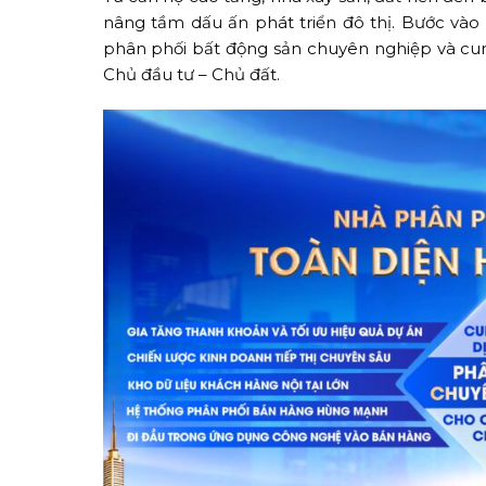
nâng tầm dấu ấn phát triển đô thị. Bước vào
phân phối bất động sản chuyên nghiệp và cun
Chủ đầu tư – Chủ đất.