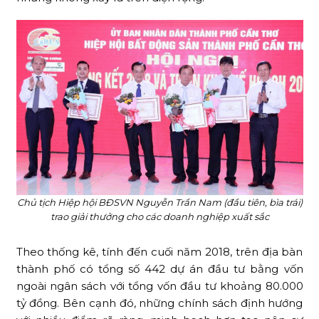
Chủ tịch Hiệp hội BĐSVN Nguyễn Trần Nam (đầu tiên, bìa trái)
trao giải thưởng cho các doanh nghiệp xuất sắc
Theo thống kê, tính đến cuối năm 2018, trên địa bàn
thành phố có tổng số 442 dự án đầu tư bằng vốn
ngoài ngân sách với tổng vốn đầu tư khoảng 80.000
tỷ đồng. Bên cạnh đó, những chính sách định hướng