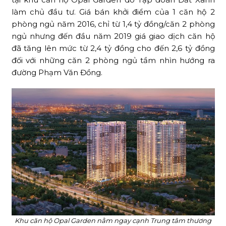
làm chủ đầu tư. Giá bán khởi điểm của 1 căn hộ 2
phòng ngủ năm 2016, chỉ từ 1,4 tỷ đồng/căn 2 phòng
ngủ nhưng đến đầu năm 2019 giá giao dịch căn hộ
đã tăng lên mức từ 2,4 tỷ đồng cho đến 2,6 tỷ đồng
đối với những căn 2 phòng ngủ tầm nhìn hướng ra
đường Phạm Văn Đồng.
Khu căn hộ Opal Garden nằm ngay cạnh Trung tâm thương