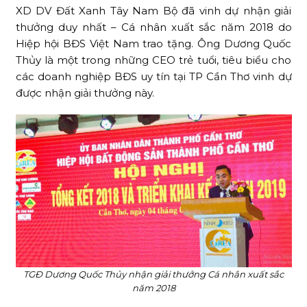
XD DV Đất Xanh Tây Nam Bộ đã vinh dự nhận giải
thưởng duy nhất – Cá nhân xuất sắc năm 2018 do
Hiệp hội BĐS Việt Nam trao tặng. Ông Dương Quốc
Thủy là một trong những CEO trẻ tuổi, tiêu biểu cho
các doanh nghiệp BĐS uy tín tại TP Cần Thơ vinh dự
được nhận giải thưởng này.
TGĐ Dương Quốc Thủy nhận giải thưởng Cá nhân xuất sắc
năm 2018