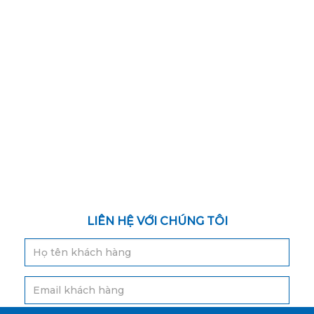
LIÊN HỆ VỚI CHÚNG TÔI