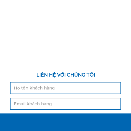
LIÊN HỆ VỚI CHÚNG TÔI