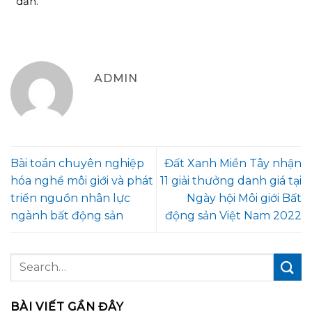
dẫn.
ADMIN
Bài toán chuyên nghiệp
Đất Xanh Miền Tây nhận
hóa nghề môi giới và phát
11 giải thưởng danh giá tại
triển nguồn nhân lực
Ngày hội Môi giới Bất
ngành bất động sản
động sản Việt Nam 2022
BÀI VIẾT GẦN ĐÂY