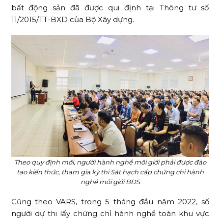
bất động sản đã được qui định tại Thông tư số
11/2015/TT-BXD của Bộ Xây dựng.
Theo quy định mới, người hành nghề môi giới phải được đào
tạo kiến thức, tham gia kỳ thi Sát hạch cấp chứng chỉ hành
nghề môi giới BĐS
Cũng theo VARS, trong 5 tháng đầu năm 2022, số
người dự thi lấy chứng chỉ hành nghề toàn khu vực