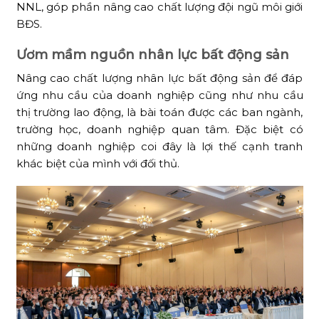
NNL, góp phần nâng cao chất lượng đội ngũ môi giới
BĐS.
Ươm mầm nguồn nhân lực bất động sản
Nâng cao chất lượng nhân lực bất động sản để đáp
ứng nhu cầu của doanh nghiệp cũng như nhu cầu
thị trường lao động, là bài toán được các ban ngành,
trường học, doanh nghiệp quan tâm. Đặc biệt có
những doanh nghiệp coi đây là lợi thế cạnh tranh
khác biệt của mình với đối thủ.