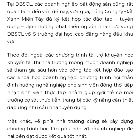
Tại ĐBSCL, các doanh nghiệp bất động sản cũng rất
quan tâm đến vấn đề này, vừa qua, Tổng Công ty Đất
Xanh Miền Tây đã ký kết hợp tác đào tạo – tuyển
dụng – định hướng phát triển nguồn nhân lực vùng
ĐBSCL với 5 trường đại học, cao đẳng hàng đầu khu
vực.
Theo đó, ngoài các chương trình tài trợ khuyến học
khuyến tài, thì nhà trường mong muốn doanh nghiệp
sẽ tham gia sâu hơn vào công tác kết hợp đào tạo
các khóa học doanh nghiệp, chương trình hội thảo
định hướng nghề nghiệp cho sinh viên đồng thời tiếp
nhận sinh viên thực tập nhằm giúp giới trẻ có môi
trường cọ sát thực tiễn, trang bị các kỹ năng cần thiết
đáp ứng nhu cầu nhà tuyển dụng.
Mặt khác, về phía nhà trường cũng sẽ xây dựng
chương trình học tập phù hợp với doanh nghiệp để
hai bên đạt được kết quả tốt nhất.