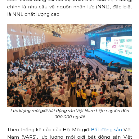
chính là nhu cầu về nguồn nhân lực (NNL), đặc biệt
là NNL chất lượng cao.
Lực lượng môi giới bất động sản Việt Nam hiện nay lên đến
300.000 người
Theo thống kê của của Hội Môi giới
Bất động sản
Việt
Nam (VARS), lực lượng môi giới bất động sản Việt