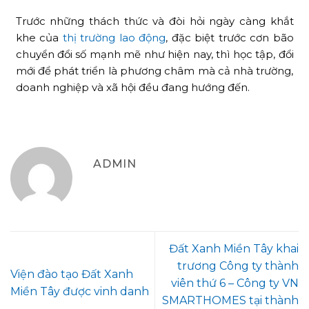
Trước những thách thức và đòi hỏi ngày càng khắt
khe của
thị trường lao động
, đặc biệt trước cơn bão
chuyển đổi số mạnh mẽ như hiện nay, thì học tập, đổi
mới để phát triển là phương châm mà cả nhà trường,
doanh nghiệp và xã hội đều đang hướng đến.
ADMIN
Đất Xanh Miền Tây khai
trương Công ty thành
Viện đào tạo Đất Xanh
viên thứ 6 – Công ty VN
Miền Tây được vinh danh
SMARTHOMES tại thành