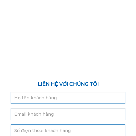
LIÊN HỆ VỚI CHÚNG TÔI