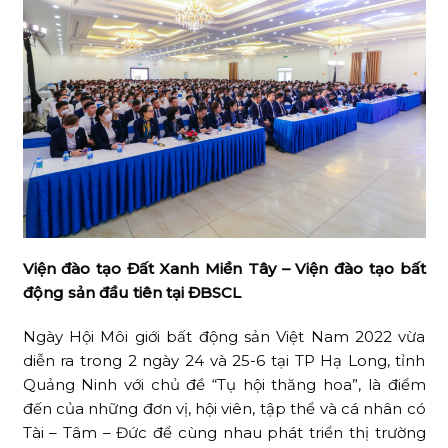
Viện đào tạo Đất Xanh Miền Tây – Viện đào tạo bất
động sản đầu tiên tại ĐBSCL
Ngày Hội Môi giới bất động sản Việt Nam 2022 vừa
diễn ra trong 2 ngày 24 và 25-6 tại TP Hạ Long, tỉnh
Quảng Ninh với chủ đề “Tụ hội thăng hoa”, là điểm
đến của những đơn vị, hội viên, tập thể và cá nhân có
Tài – Tâm – Đức để cùng nhau phát triển thị trường