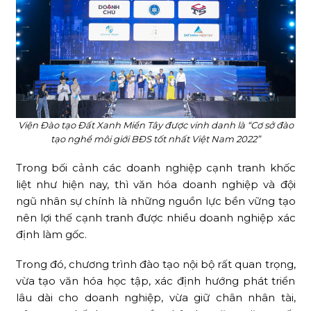
Viện Đào tạo Đất Xanh Miền Tây được vinh danh là “Cơ sở đào
tạo nghề môi giới BĐS tốt nhất Việt Nam 2022”
Trong bối cảnh các doanh nghiệp cạnh tranh khốc
liệt như hiện nay, thì văn hóa doanh nghiệp và đội
ngũ nhân sự chính là những nguồn lực bền vững tạo
nên lợi thế cạnh tranh được nhiều doanh nghiệp xác
định làm gốc.
Trong đó, chương trình đào tạo nội bộ rất quan trọng,
vừa tạo văn hóa học tập, xác định hướng phát triển
lâu dài cho doanh nghiệp, vừa giữ chân nhân tài,