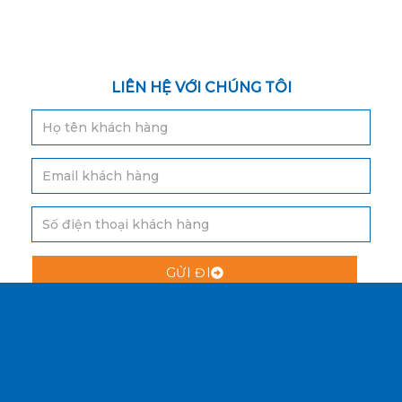
LIÊN HỆ VỚI CHÚNG TÔI
GỬI ĐI