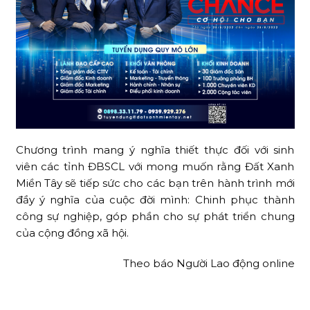
Chương trình mang ý nghĩa thiết thực đối với sinh
viên các tỉnh ĐBSCL với mong muốn rằng Đất Xanh
Miền Tây sẽ tiếp sức cho các bạn trên hành trình mới
đầy ý nghĩa của cuộc đời mình: Chinh phục thành
công sự nghiệp, góp phần cho sự phát triển chung
của cộng đồng xã hội.
Theo báo Người Lao động online