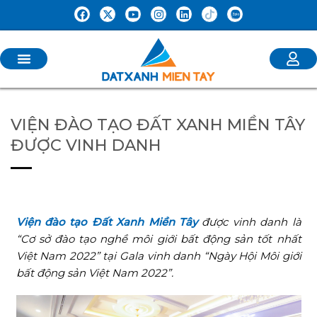
VIỆN ĐÀO TẠO ĐẤT XANH MIỀN TÂY
ĐƯỢC VINH DANH
Viện đào tạo Đất Xanh Miền Tây
được vinh danh là
“Cơ sở đào tạo nghề môi giới bất động sản tốt nhất
Việt Nam 2022” tại Gala vinh danh “Ngày Hội Môi giới
bất động sản Việt Nam 2022”.