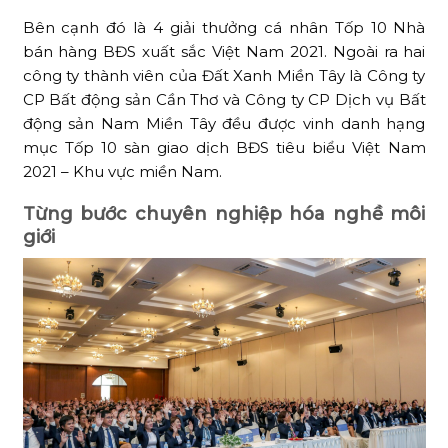
Bên cạnh đó là 4 giải thưởng cá nhân Tốp 10 Nhà
bán hàng BĐS xuất sắc Việt Nam 2021. Ngoài ra hai
công ty thành viên của Đất Xanh Miền Tây là Công ty
CP Bất động sản Cần Thơ và Công ty CP Dịch vụ Bất
động sản Nam Miền Tây đều được vinh danh hạng
mục Tốp 10 sàn giao dịch BĐS tiêu biểu Việt Nam
2021 – Khu vực miền Nam.
Từng bước chuyên nghiệp hóa nghề môi
giới