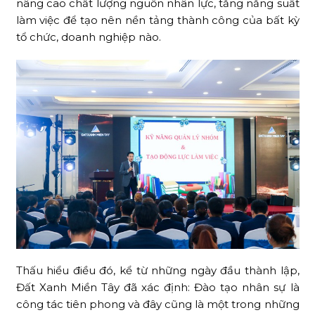
nâng cao chất lượng nguồn nhân lực, tăng năng suất
làm việc để tạo nên nền tảng thành công của bất kỳ
tổ chức, doanh nghiệp nào.
Thấu hiểu điều đó, kể từ những ngày đầu thành lập,
Đất Xanh Miền Tây đã xác định: Đào tạo nhân sự là
công tác tiên phong và đây cũng là một trong những