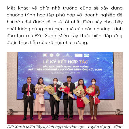
Mặt khác, về phía nhà trường cũng sẽ xây dựng
chương trình học tập phù hợp với doanh nghiệp để
hai bên đạt được kết quả tốt nhất. Điều này cho thấy
chất lượng cũng như hiệu quả của các chương trình
đào tạo mà Đất Xanh Miền Tây thực hiện đáp ứng
được thực tiễn của xã hội, nhà trường.
Đất Xanh Miền Tây ký kết hợp tác đào tạo – tuyển dụng – định