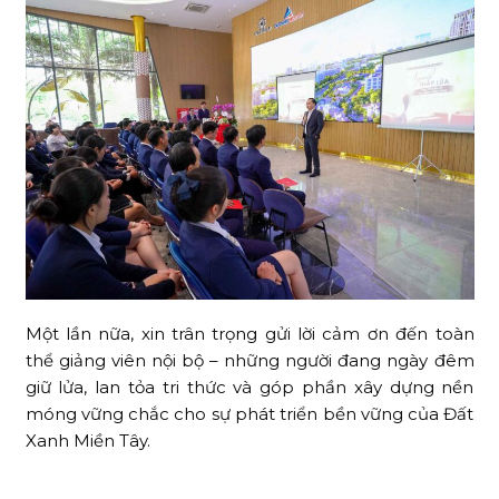
Một lần nữa, xin trân trọng gửi lời cảm ơn đến toàn
thể giảng viên nội bộ – những người đang ngày đêm
giữ lửa, lan tỏa tri thức và góp phần xây dựng nền
móng vững chắc cho sự phát triển bền vững của Đất
Xanh Miền Tây.