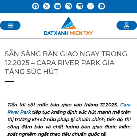
SẴN SÀNG BÀN GIAO NGAY TRONG
12.2025 – CARA RIVER PARK GIA
TĂNG SỨC HÚT
Tiến tới cột mốc bàn giao vào tháng 12.2025,
Cara
River Park
tiếp tục khẳng định sức hút mạnh mẽ trên
thị trường khi sở hữu pháp lý chuẩn chỉnh, tiến độ thi
công đảm bảo và chất lượng bàn giao được kiểm
soát nghiêm ngặt theo tiêu chuẩn quốc tế.