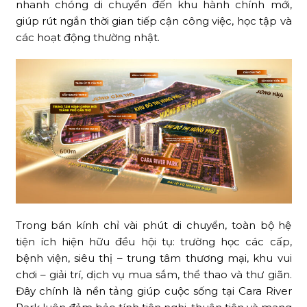
nhanh chóng di chuyển đến khu hành chính mới,
giúp rút ngắn thời gian tiếp cận công việc, học tập và
các hoạt động thường nhật.
Trong bán kính chỉ vài phút di chuyển, toàn bộ hệ
tiện ích hiện hữu đều hội tụ: trường học các cấp,
bệnh viện, siêu thị – trung tâm thương mại, khu vui
chơi – giải trí, dịch vụ mua sắm, thể thao và thư giãn.
Đây chính là nền tảng giúp cuộc sống tại Cara River