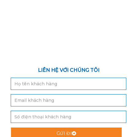
LIÊN HỆ VỚI CHÚNG TÔI
GỬI ĐI