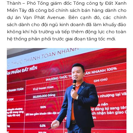
Thành – Phó Tổng giám đốc Tổng công ty Đất Xanh
Miền Tây đã công bố chính sách bán hàng dành cho
dự án Vạn Phát Avenue. Bên cạnh đó, các chính
sách dành cho đội ngũ kinh doanh đã làm khuấy đảo
không khí hội trường và tiếp thêm động lực cho toàn
hệ thống phân phối trước giai đoạn tăng tốc mới.