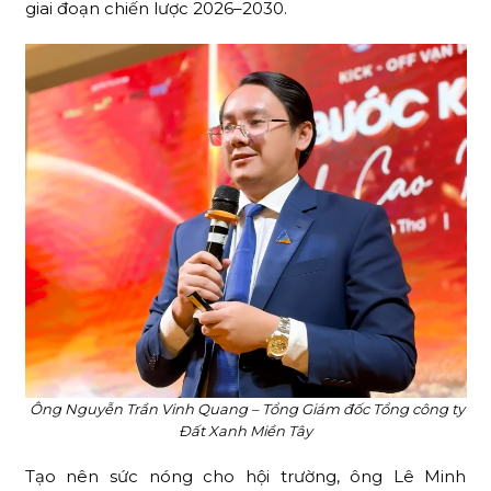
giai đoạn chiến lược 2026–2030.
Ông Nguyễn Trần Vinh Quang – Tổng Giám đốc Tổng công ty
Đất Xanh Miền Tây
Tạo nên sức nóng cho hội trường, ông Lê Minh