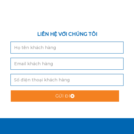
LIÊN HỆ VỚI CHÚNG TÔI
GỬI ĐI