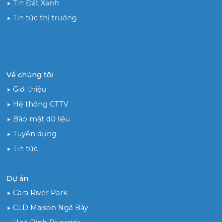
Tin Đất Xanh
Tin tức thị trường
Về chúng tôi
Giới thiệu
Hệ thống CTTV
Bảo mật dữ liệu
Tuyển dụng
Tin tức
Dự án
Cara River Park
CLD Maison Ngã Bảy